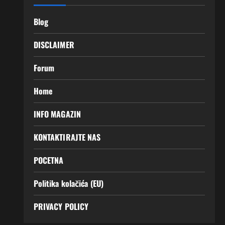
Blog
DISCLAIMER
Forum
Home
INFO MAGAZIN
KONTAKTIRAJTE NAS
POCETNA
Politika kolačića (EU)
PRIVACY POLICY