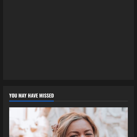
YOU MAY HAVE MISSED