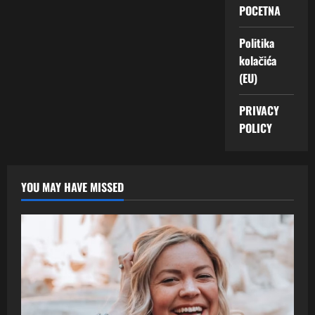
POCETNA
Politika
kolačića
(EU)
PRIVACY
POLICY
YOU MAY HAVE MISSED