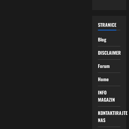
STRANICE
Blog
DISCLAIMER
Forum
Home
INFO
MAGAZIN
KONTAKTIRAJTE
NAS