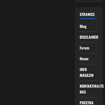
STRANICE
Blog
DISCLAIMER
Forum
Home
INFO
MAGAZIN
KONTAKTIRAJTE
NAS
POCETNA