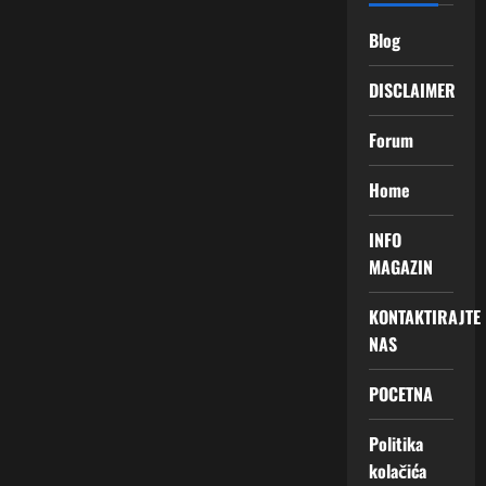
Blog
DISCLAIMER
Forum
Home
INFO
MAGAZIN
KONTAKTIRAJTE
NAS
POCETNA
Politika
kolačića