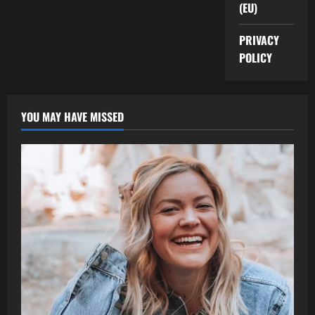
(EU)
PRIVACY
POLICY
YOU MAY HAVE MISSED