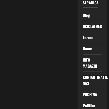
STRANICE
Blog
DISCLAIMER
Forum
Home
INFO
MAGAZIN
KONTAKTIRAJTE
NAS
POCETNA
Politika