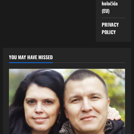
kolačića
(EU)
PRIVACY
POLICY
YOU MAY HAVE MISSED