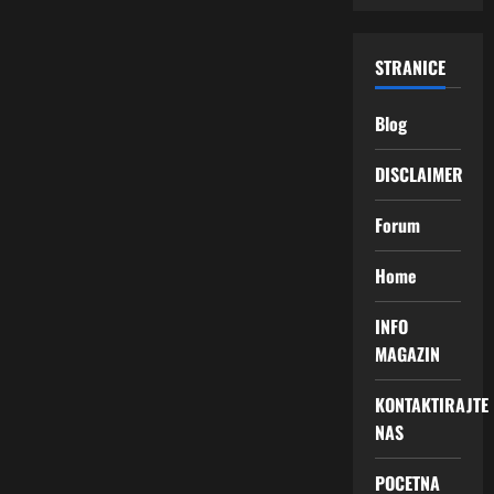
STRANICE
Blog
DISCLAIMER
Forum
Home
INFO
MAGAZIN
KONTAKTIRAJTE
NAS
POCETNA