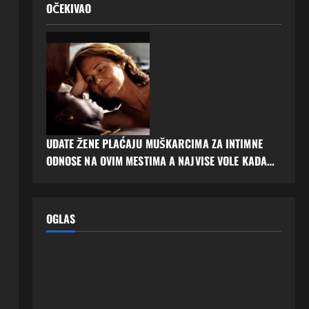
OČEKIVAO
UDATE ŽENE PLAĆAJU MUŠKARCIMA ZA INTIMNE
ODNOSE NA OVIM MESTIMA A NAJVISE VOLE KADA…
OGLAS