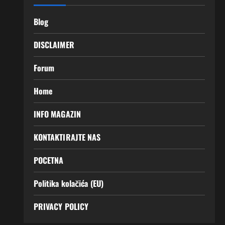
Blog
DISCLAIMER
Forum
Home
INFO MAGAZIN
KONTAKTIRAJTE NAS
POCETNA
Politika kolačića (EU)
PRIVACY POLICY