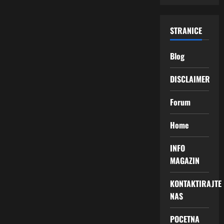
STRANICE
Blog
DISCLAIMER
Forum
Home
INFO
MAGAZIN
KONTAKTIRAJTE
NAS
POCETNA