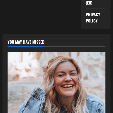
(EU)
PRIVACY
POLICY
YOU MAY HAVE MISSED