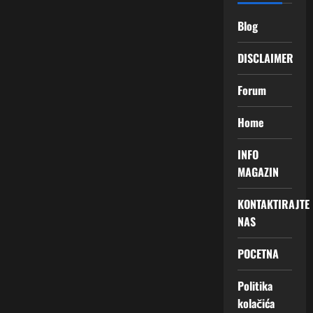
Blog
DISCLAIMER
Forum
Home
INFO
MAGAZIN
KONTAKTIRAJTE
NAS
POCETNA
Politika
kolačića