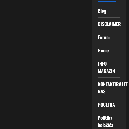
Blog
DISCLAIMER
Forum
Home
INFO
MAGAZIN
KONTAKTIRAJTE
NAS
POCETNA
Politika
kolačića