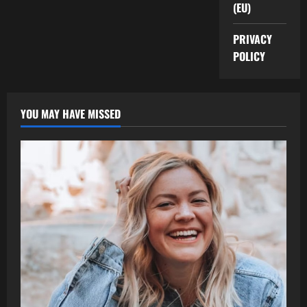
(EU)
PRIVACY
POLICY
YOU MAY HAVE MISSED