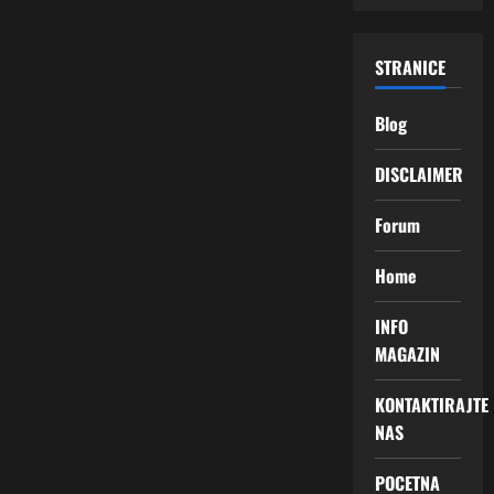
STRANICE
Blog
DISCLAIMER
Forum
Home
INFO
MAGAZIN
KONTAKTIRAJTE
NAS
POCETNA