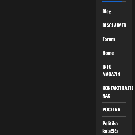
Blog
DISCLAIMER
Forum
Home
INFO
MAGAZIN
KONTAKTIRAJTE
NAS
POCETNA
Politika
kolačića