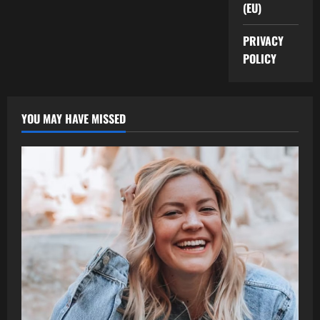
(EU)
PRIVACY
POLICY
YOU MAY HAVE MISSED