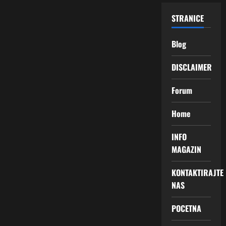
STRANICE
Blog
DISCLAIMER
Forum
Home
INFO
MAGAZIN
KONTAKTIRAJTE
NAS
POCETNA