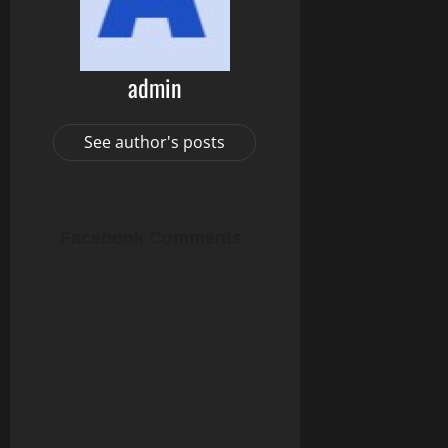
admin
See author's posts
Facebook Comments