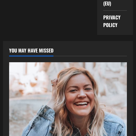
(EU)
PRIVACY
POLICY
YOU MAY HAVE MISSED