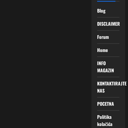
Blog
DISCLAIMER
Forum
Home
INFO
MAGAZIN
KONTAKTIRAJTE
NAS
POCETNA
Politika
kolačića