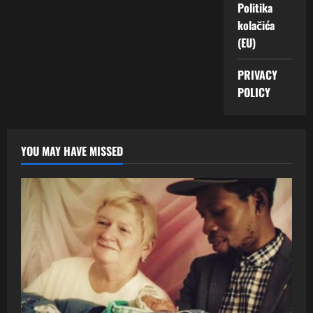
Politika
kolačića
(EU)
PRIVACY
POLICY
YOU MAY HAVE MISSED