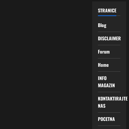
STRANICE
Blog
DISCLAIMER
Forum
Home
INFO
MAGAZIN
KONTAKTIRAJTE
NAS
POCETNA