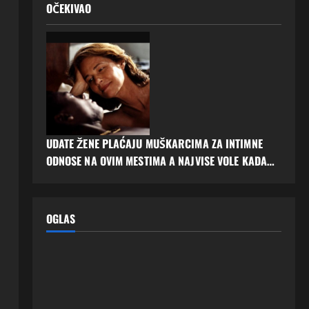
OČEKIVAO
UDATE ŽENE PLAĆAJU MUŠKARCIMA ZA INTIMNE
ODNOSE NA OVIM MESTIMA A NAJVISE VOLE KADA…
OGLAS