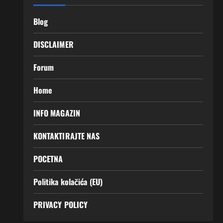
Blog
DISCLAIMER
Forum
Home
INFO MAGAZIN
KONTAKTIRAJTE NAS
POCETNA
Politika kolačića (EU)
PRIVACY POLICY