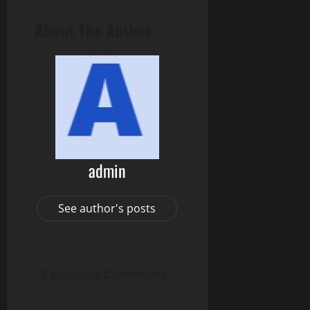
About The Author
admin
See author's posts
Facebook Comments