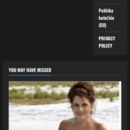
Politika
kolačića
(EU)
PRIVACY
POLICY
YOU MAY HAVE MISSED