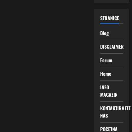
STRANICE
Blog
DISCLAIMER
Forum
Home
INFO
MAGAZIN
KONTAKTIRAJTE
NAS
POCETNA