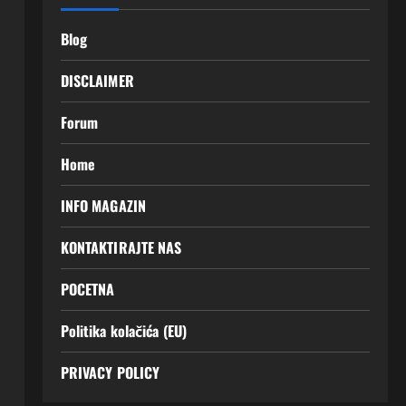
Blog
DISCLAIMER
Forum
Home
INFO MAGAZIN
KONTAKTIRAJTE NAS
POCETNA
Politika kolačića (EU)
PRIVACY POLICY