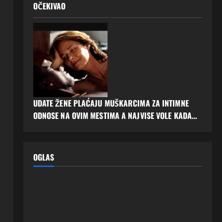
OČEKIVAO
UDATE ŽENE PLAĆAJU MUŠKARCIMA ZA INTIMNE
ODNOSE NA OVIM MESTIMA A NAJVISE VOLE KADA…
OGLAS