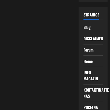
STRANICE
Blog
DISCLAIMER
Forum
Home
INFO
MAGAZIN
KONTAKTIRAJTE
NAS
POCETNA