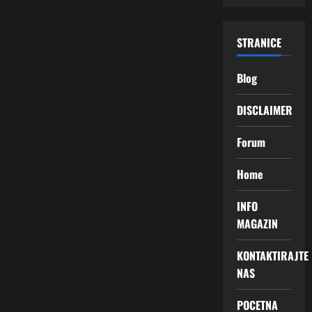
STRANICE
Blog
DISCLAIMER
Forum
Home
INFO
MAGAZIN
KONTAKTIRAJTE
NAS
POCETNA