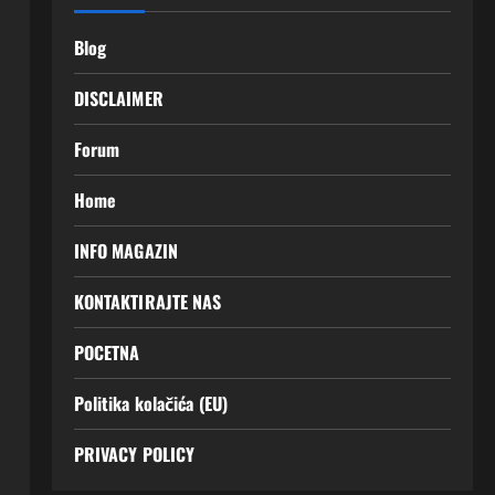
Blog
DISCLAIMER
Forum
Home
INFO MAGAZIN
KONTAKTIRAJTE NAS
POCETNA
Politika kolačića (EU)
PRIVACY POLICY