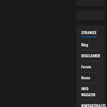
STRANICE
Blog
DISCLAIMER
Forum
Home
INFO
MAGAZIN
KONTAKTIRAJTE