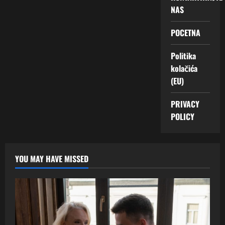
NAS
POCETNA
Politika
kolačića
(EU)
PRIVACY
POLICY
YOU MAY HAVE MISSED