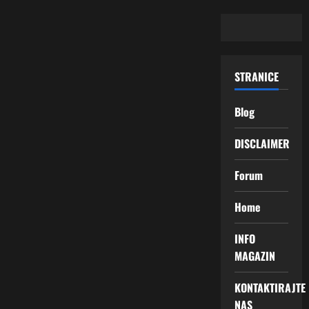
STRANICE
Blog
DISCLAIMER
Forum
Home
INFO
MAGAZIN
KONTAKTIRAJTE
NAS