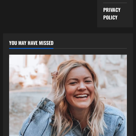
PRIVACY
POLICY
YOU MAY HAVE MISSED