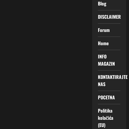
Blog
DISCLAIMER
Forum
Home
INFO
MAGAZIN
KONTAKTIRAJTE
NAS
POCETNA
Politika
kolačića
(EU)