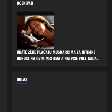
OČEKIVAO
UDATE ŽENE PLAĆAJU MUŠKARCIMA ZA INTIMNE
ODNOSE NA OVIM MESTIMA A NAJVISE VOLE KADA…
OGLAS