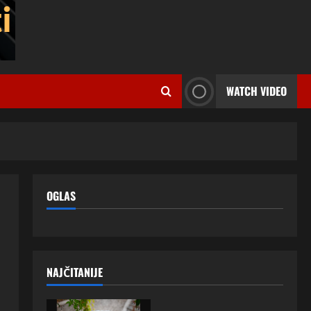
WATCH VIDEO
OGLAS
NAJČITANIJE