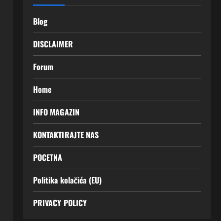
Blog
DISCLAIMER
Forum
Home
INFO MAGAZIN
KONTAKTIRAJTE NAS
POCETNA
Politika kolačića (EU)
PRIVACY POLICY