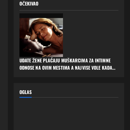
OČEKIVAO
UDATE ŽENE PLAĆAJU MUŠKARCIMA ZA INTIMNE
ODNOSE NA OVIM MESTIMA A NAJVISE VOLE KADA…
OGLAS