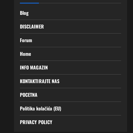
Blog
DISCLAIMER
Forum
Home
INFO MAGAZIN
KONTAKTIRAJTE NAS
POCETNA
Politika kolačića (EU)
PRIVACY POLICY