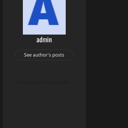
admin
See author's posts
Facebook Comments