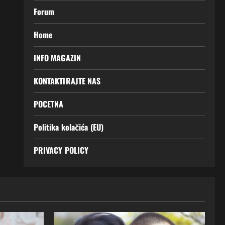
Forum
Home
INFO MAGAZIN
KONTAKTIRAJTE NAS
POCETNA
Politika kolačića (EU)
PRIVACY POLICY