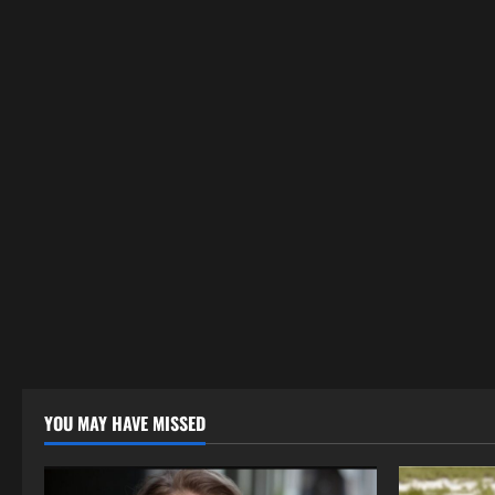
YOU MAY HAVE MISSED