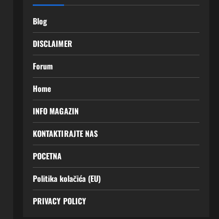
Blog
DISCLAIMER
Forum
Home
INFO MAGAZIN
KONTAKTIRAJTE NAS
POCETNA
Politika kolačića (EU)
PRIVACY POLICY