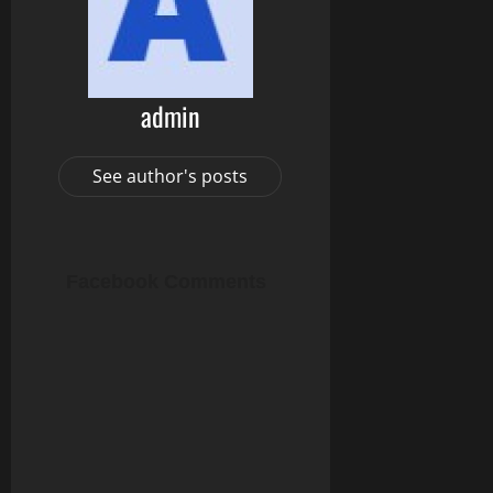
admin
See author's posts
Facebook Comments