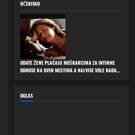
OČEKIVAO
UDATE ŽENE PLAĆAJU MUŠKARCIMA ZA INTIMNE
ODNOSE NA OVIM MESTIMA A NAJVISE VOLE KADA…
OGLAS