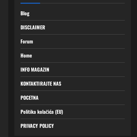
Blog
DISCLAIMER
Forum
Home
INFO MAGAZIN
KONTAKTIRAJTE NAS
POCETNA
Politika kolačića (EU)
PRIVACY POLICY