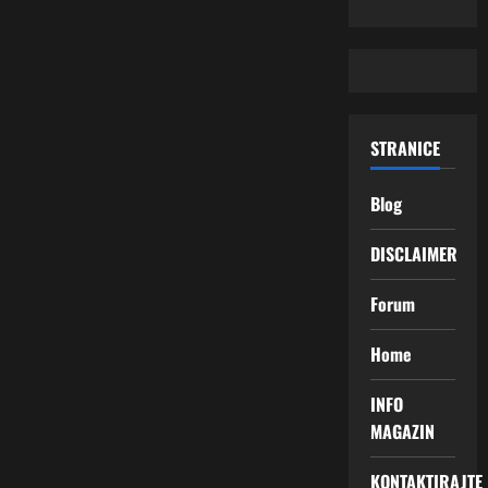
STRANICE
Blog
DISCLAIMER
Forum
Home
INFO
MAGAZIN
KONTAKTIRAJTE