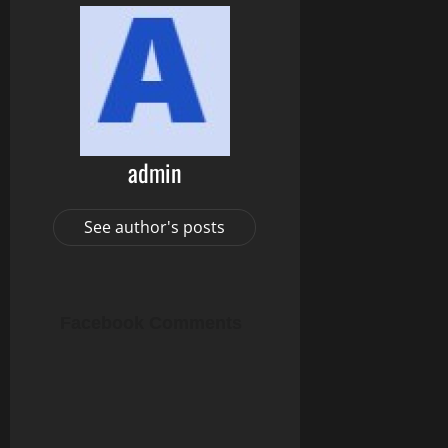
admin
See author's posts
Facebook Comments