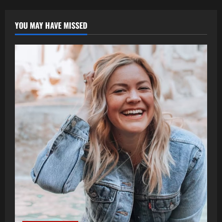
YOU MAY HAVE MISSED