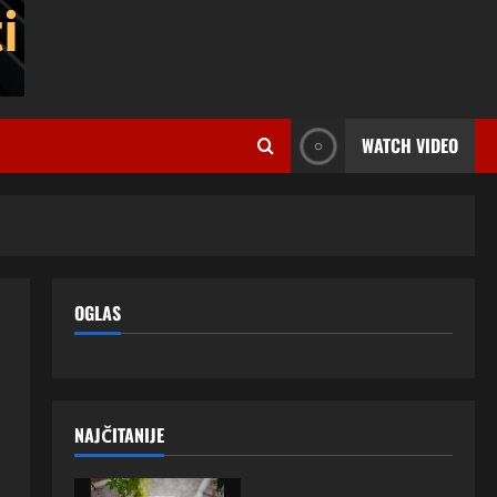
WATCH VIDEO
OGLAS
NAJČITANIJE