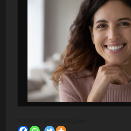
PODELITE SA PRIJATELJIMA