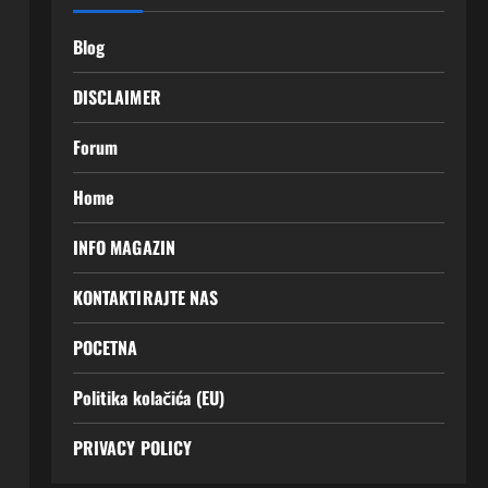
Blog
DISCLAIMER
Forum
Home
INFO MAGAZIN
KONTAKTIRAJTE NAS
POCETNA
Politika kolačića (EU)
PRIVACY POLICY