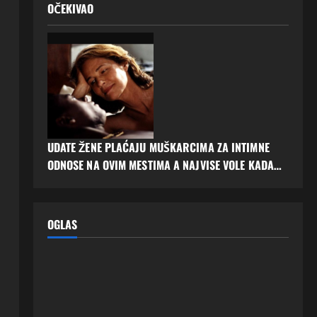
OČEKIVAO
UDATE ŽENE PLAĆAJU MUŠKARCIMA ZA INTIMNE
ODNOSE NA OVIM MESTIMA A NAJVISE VOLE KADA…
OGLAS