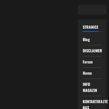
STRANICE
Blog
DISCLAIMER
Forum
Home
INFO
MAGAZIN
KONTAKTIRAJTE
NAS