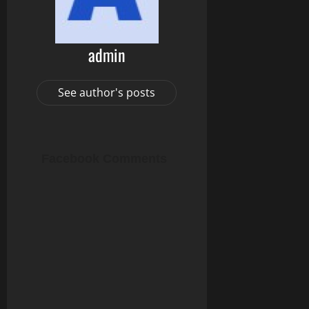
admin
See author's posts
Facebook Comments