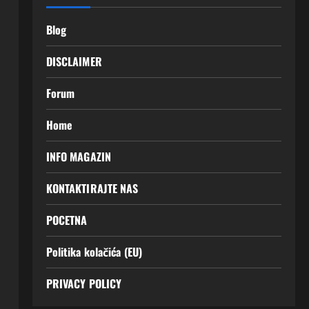
Blog
DISCLAIMER
Forum
Home
INFO MAGAZIN
KONTAKTIRAJTE NAS
POCETNA
Politika kolačića (EU)
PRIVACY POLICY