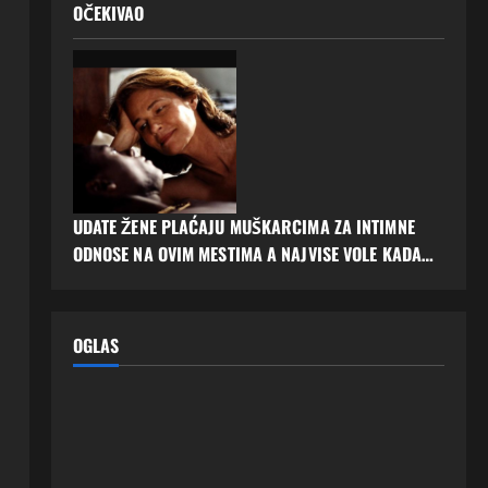
OČEKIVAO
UDATE ŽENE PLAĆAJU MUŠKARCIMA ZA INTIMNE
ODNOSE NA OVIM MESTIMA A NAJVISE VOLE KADA…
OGLAS