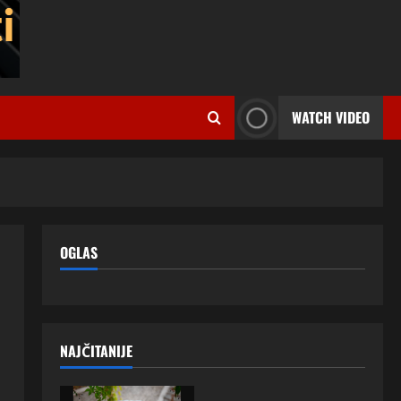
WATCH VIDEO
OGLAS
NAJČITANIJE