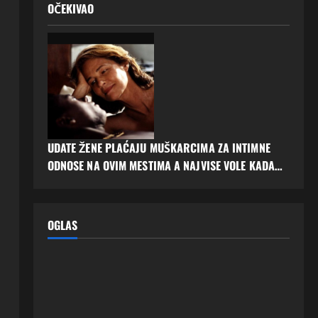
OČEKIVAO
UDATE ŽENE PLAĆAJU MUŠKARCIMA ZA INTIMNE
ODNOSE NA OVIM MESTIMA A NAJVISE VOLE KADA…
OGLAS