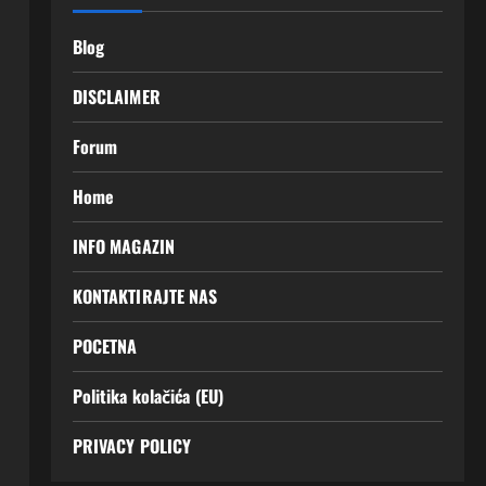
Blog
DISCLAIMER
Forum
Home
INFO MAGAZIN
KONTAKTIRAJTE NAS
POCETNA
Politika kolačića (EU)
PRIVACY POLICY