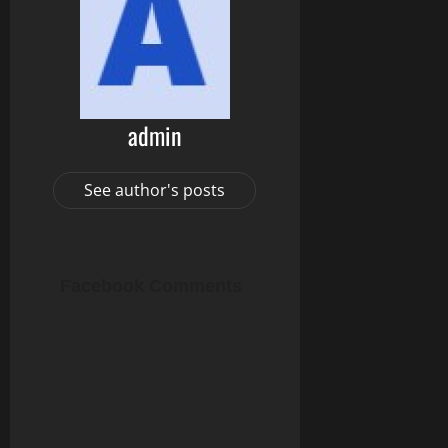
admin
See author's posts
Facebook Comments