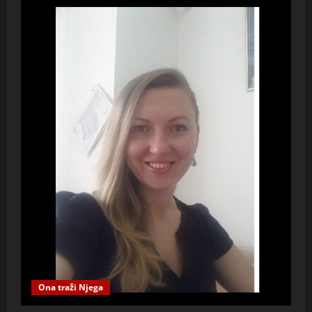
Ona traži Njega