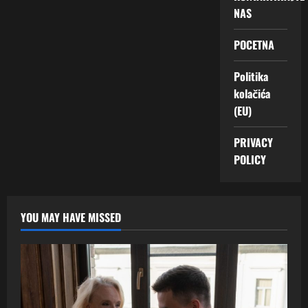
NAS
POCETNA
Politika
kolačića
(EU)
PRIVACY
POLICY
YOU MAY HAVE MISSED