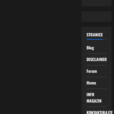
STRANICE
Blog
DISCLAIMER
Forum
Home
INFO
MAGAZIN
KONTAKTIRAJTE