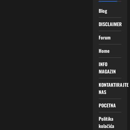
Blog
DISCLAIMER
Forum
Home
INFO
MAGAZIN
KONTAKTIRAJTE
NAS
POCETNA
Politika
kolačića