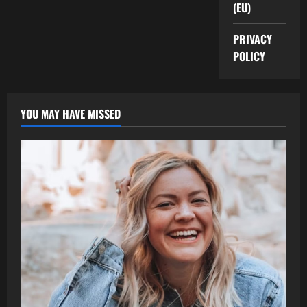
(EU)
PRIVACY
POLICY
YOU MAY HAVE MISSED