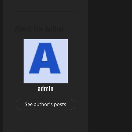
About The Author
admin
See author's posts