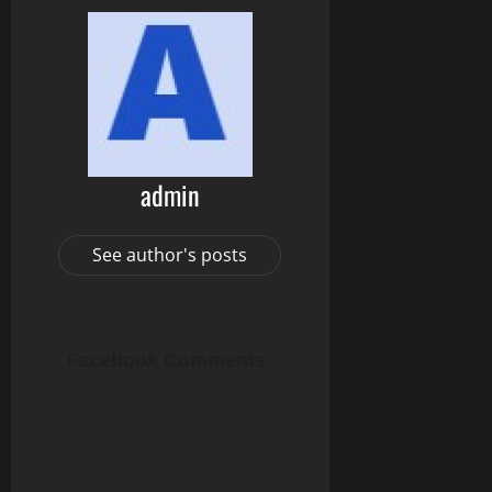
admin
See author's posts
Facebook Comments