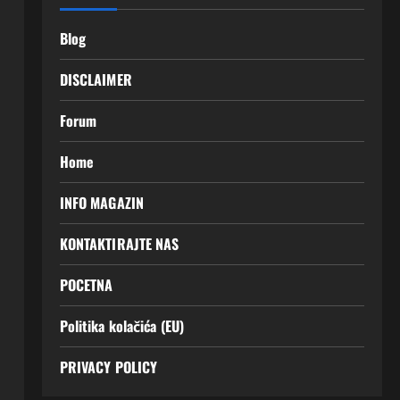
Blog
DISCLAIMER
Forum
Home
INFO MAGAZIN
KONTAKTIRAJTE NAS
POCETNA
Politika kolačića (EU)
PRIVACY POLICY