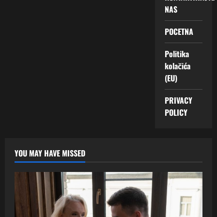
NAS
POCETNA
Politika
kolačića
(EU)
PRIVACY
POLICY
YOU MAY HAVE MISSED