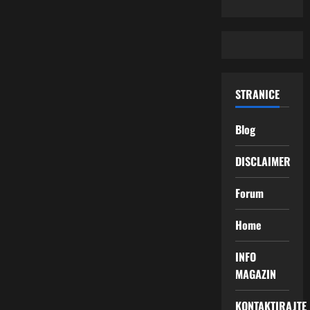
STRANICE
Blog
DISCLAIMER
Forum
Home
INFO
MAGAZIN
KONTAKTIRAJTE