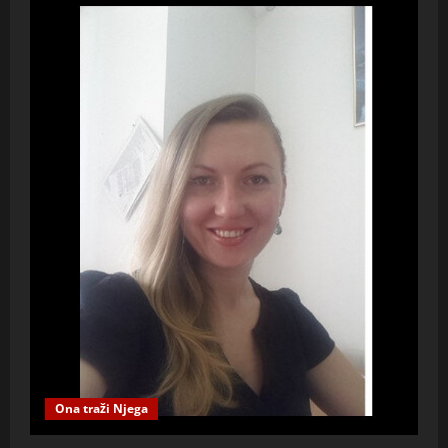
Ona traži Njega