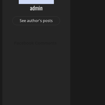
admin
See author's posts
Facebook Comments